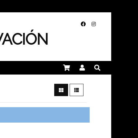
VACIÓN