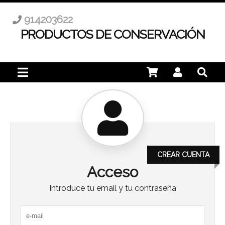
914203622
PRODUCTOS DE CONSERVACIÓN
CREAR CUENTA
Acceso
Introduce tu email y tu contraseña