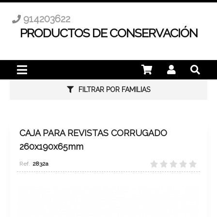
914203622
PRODUCTOS DE CONSERVACIÓN
FILTRAR POR FAMILIAS
CAJA PARA REVISTAS CORRUGADO
260x190x65mm
2832a