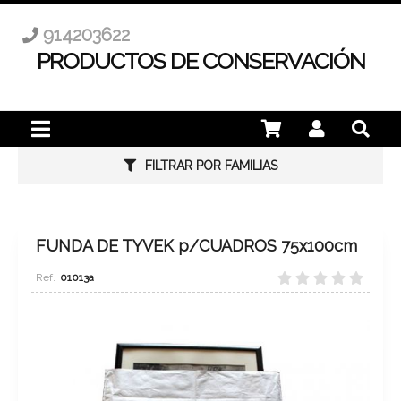
914203622
PRODUCTOS DE CONSERVACIÓN
FILTRAR POR FAMILIAS
FUNDA DE TYVEK p/CUADROS 75x100cm
01013a