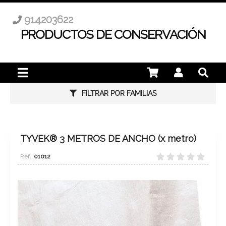
914203622
PRODUCTOS DE CONSERVACIÓN
FILTRAR POR FAMILIAS
TYVEK® 3 METROS DE ANCHO (x metro)
01012