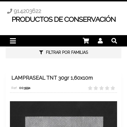
914203622
PRODUCTOS DE CONSERVACIÓN
FILTRAR POR FAMILIAS
LAMPRASEAL TNT 30gr 1,60x10m
00399a