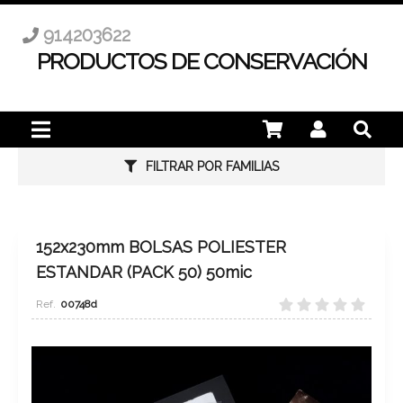
914203622
PRODUCTOS DE CONSERVACIÓN
FILTRAR POR FAMILIAS
152x230mm BOLSAS POLIESTER
ESTANDAR (PACK 50) 50mic
00748d