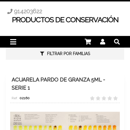
914203622
PRODUCTOS DE CONSERVACIÓN
FILTRAR POR FAMILIAS
ACUARELA PARDO DE GRANZA 5ML -
SERIE 1
02160