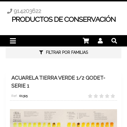
914203622
PRODUCTOS DE CONSERVACIÓN
FILTRAR POR FAMILIAS
ACUARELA TIERRA VERDE 1/2 GODET-
SERIE 1
01315