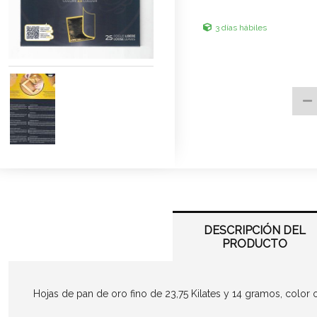
3 días hábiles
DESCRIPCIÓN DEL
PRODUCTO
Hojas de pan de oro fino de 23,75 Kilates y 14 gramos, color or