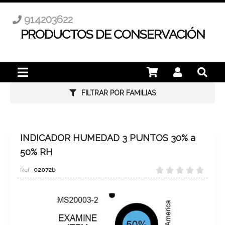
914203622
PRODUCTOS DE CONSERVACIÓN
FILTRAR POR FAMILIAS
INDICADOR HUMEDAD 3 PUNTOS 30% a
50% RH
02072b