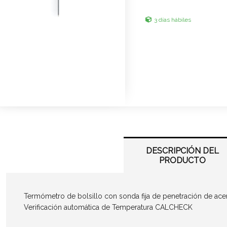
3 días hábiles
DESCRIPCIÓN DEL
PRODUCTO
Termómetro de bolsillo con sonda fija de penetración de ace
Verificación automática de Temperatura CALCHECK