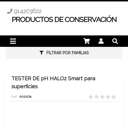
914203622
PRODUCTOS DE CONSERVACIÓN
FILTRAR POR FAMILIAS
TESTER DE pH HALO2 Smart para
superficies
00207a