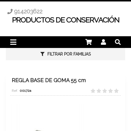
914203622
PRODUCTOS DE CONSERVACIÓN
FILTRAR POR FAMILIAS
REGLA BASE DE GOMA 55 cm
00172a