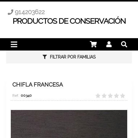
914203622
PRODUCTOS DE CONSERVACIÓN
FILTRAR POR FAMILIAS
CHIFLA FRANCESA
00340